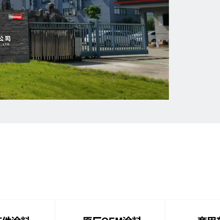
业务板块墙