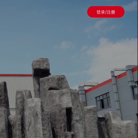
登录/注册