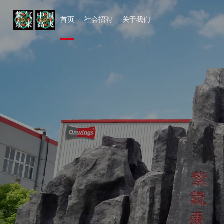
首页
社会招聘
关于我们