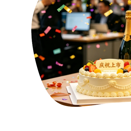
生活配套，多重补贴加持