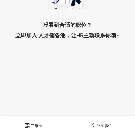
没看到合适的职位？
立即加入
人才储备池
，
让HR主动联系你哦~
二维码
分享职位