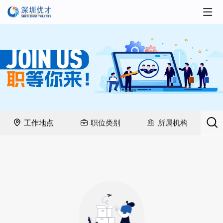
请搜索职位名称或职位描述
工作地点
职位类别
所属机构