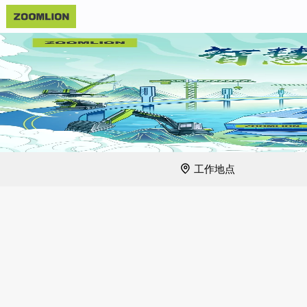
请搜索职位名称或职位描述
工作地点