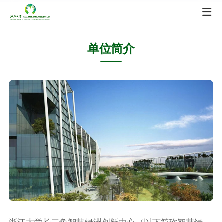
单位简介
浙江大学长三角智慧绿洲创新中心（以下简称智慧绿