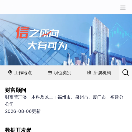
请搜索职位名称或职位描述
工作地点
职位类别
所属机构
财富顾问
财富管理类
本科及以上
福州市、泉州市、厦门市
福建分
公司
2026-08-06更新
数据开发岗