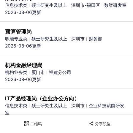
信息技术类
硕士研究生及以上
深圳市-福田区
数智研发室
2026-08-06更新
预算管理岗
职能专业类
硕士研究生及以上
深圳市
财务部
2026-08-06更新
机构金融经理岗
机构业务类
厦门市
福建分公司
2026-08-06更新
IT产品经理岗（企业办公方向）
信息技术类
硕士研究生及以上
深圳市
企业科技赋能研发
室
2026-07-30更新
二维码
分享职位