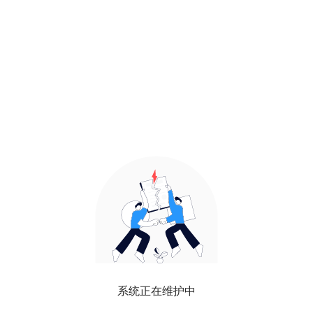
系统正在维护中