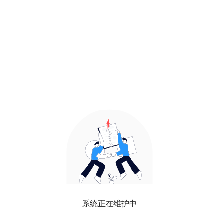
系统正在维护中